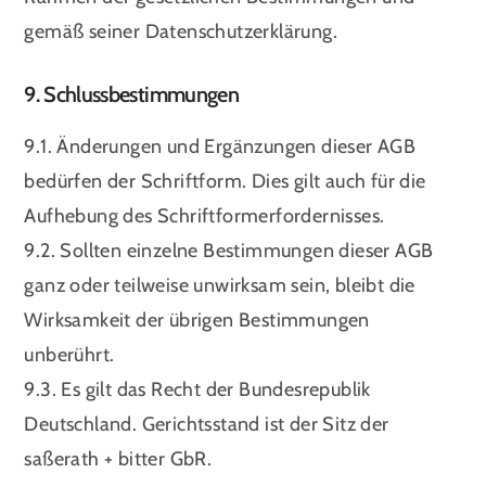
gemäß seiner Datenschutzerklärung.
9. Schlussbestimmungen
9.1. Änderungen und Ergänzungen dieser AGB
bedürfen der Schriftform. Dies gilt auch für die
Aufhebung des Schriftformerfordernisses.
9.2. Sollten einzelne Bestimmungen dieser AGB
ganz oder teilweise unwirksam sein, bleibt die
Wirksamkeit der übrigen Bestimmungen
unberührt.
9.3. Es gilt das Recht der Bundesrepublik
Deutschland. Gerichtsstand ist der Sitz der
saßerath + bitter GbR.