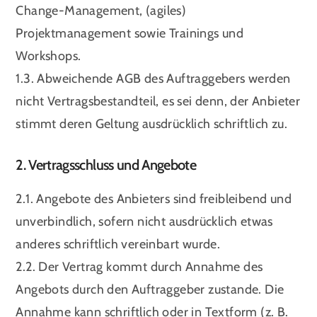
Change-Management, (agiles)
Projektmanagement sowie Trainings und
Workshops.
1.3. Abweichende AGB des Auftraggebers werden
nicht Vertragsbestandteil, es sei denn, der Anbieter
stimmt deren Geltung ausdrücklich schriftlich zu.
2. Vertragsschluss und Angebote
2.1. Angebote des Anbieters sind freibleibend und
unverbindlich, sofern nicht ausdrücklich etwas
anderes schriftlich vereinbart wurde.
2.2. Der Vertrag kommt durch Annahme des
Angebots durch den Auftraggeber zustande. Die
Annahme kann schriftlich oder in Textform (z. B.