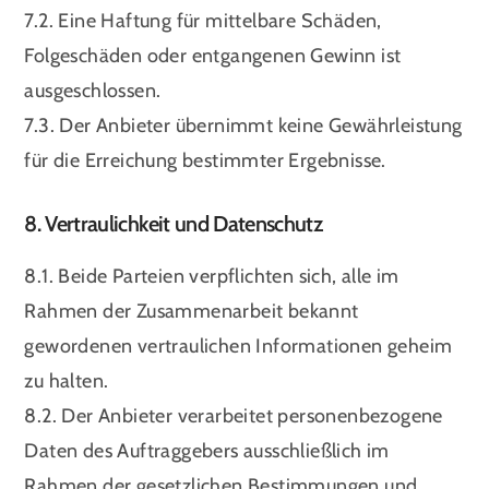
7.2. Eine Haftung für mittelbare Schäden,
Folgeschäden oder entgangenen Gewinn ist
ausgeschlossen.
7.3. Der Anbieter übernimmt keine Gewährleistung
für die Erreichung bestimmter Ergebnisse.
8. Vertraulichkeit und Datenschutz
8.1. Beide Parteien verpflichten sich, alle im
Rahmen der Zusammenarbeit bekannt
gewordenen vertraulichen Informationen geheim
zu halten.
8.2. Der Anbieter verarbeitet personenbezogene
Daten des Auftraggebers ausschließlich im
Rahmen der gesetzlichen Bestimmungen und