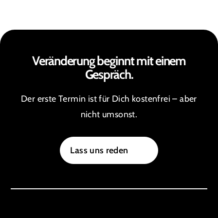
Veränderung beginnt mit einem
Gespräch.
Der erste Termin ist für Dich kostenfrei – aber
nicht umsonst.
Lass uns reden