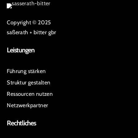
Copyright © 2025
saßerath + bitter gbr
Leistungen
Führung stärken
Struktur gestalten
Ressourcen nutzen
Netzwerkpartner
Rechtliches