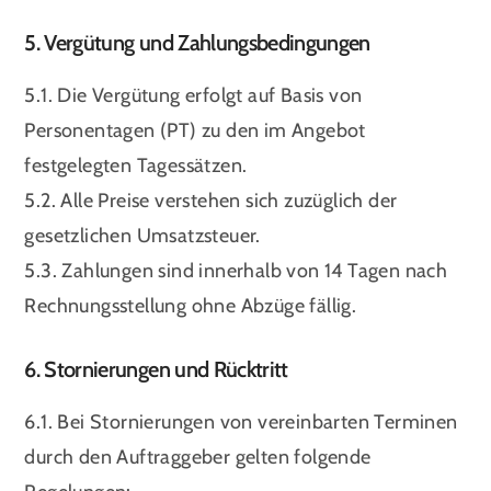
5. Vergütung und Zahlungsbedingungen
5.1. Die Vergütung erfolgt auf Basis von
Personentagen (PT) zu den im Angebot
festgelegten Tagessätzen.
5.2. Alle Preise verstehen sich zuzüglich der
gesetzlichen Umsatzsteuer.
5.3. Zahlungen sind innerhalb von 14 Tagen nach
Rechnungsstellung ohne Abzüge fällig.
6. Stornierungen und Rücktritt
6.1. Bei Stornierungen von vereinbarten Terminen
durch den Auftraggeber gelten folgende