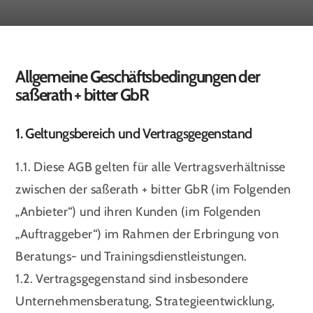
Allgemeine Geschäftsbedingungen der
saßerath + bitter GbR
1. Geltungsbereich und Vertragsgegenstand
1.1. Diese AGB gelten für alle Vertragsverhältnisse
zwischen der saßerath + bitter GbR (im Folgenden
„Anbieter“) und ihren Kunden (im Folgenden
„Auftraggeber“) im Rahmen der Erbringung von
Beratungs- und Trainingsdienstleistungen.
1.2. Vertragsgegenstand sind insbesondere
Unternehmensberatung, Strategieentwicklung,