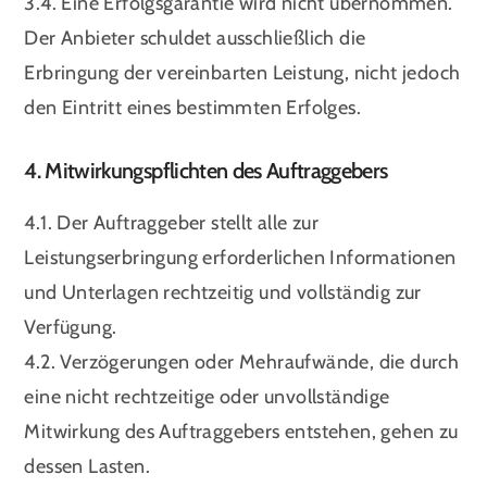
3.4. Eine Erfolgsgarantie wird nicht übernommen.
Der Anbieter schuldet ausschließlich die
Erbringung der vereinbarten Leistung, nicht jedoch
den Eintritt eines bestimmten Erfolges.
4. Mitwirkungspflichten des Auftraggebers
4.1. Der Auftraggeber stellt alle zur
Leistungserbringung erforderlichen Informationen
und Unterlagen rechtzeitig und vollständig zur
Verfügung.
4.2. Verzögerungen oder Mehraufwände, die durch
eine nicht rechtzeitige oder unvollständige
Mitwirkung des Auftraggebers entstehen, gehen zu
dessen Lasten.