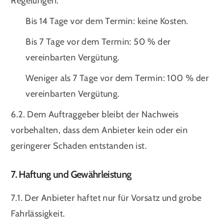
Regelungen:
Bis 14 Tage vor dem Termin: keine Kosten.
Bis 7 Tage vor dem Termin: 50 % der
vereinbarten Vergütung.
Weniger als 7 Tage vor dem Termin: 100 % der
vereinbarten Vergütung.
6.2. Dem Auftraggeber bleibt der Nachweis
vorbehalten, dass dem Anbieter kein oder ein
geringerer Schaden entstanden ist.
7. Haftung und Gewährleistung
7.1. Der Anbieter haftet nur für Vorsatz und grobe
Fahrlässigkeit.