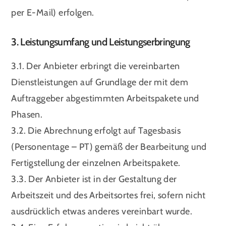
per E-Mail) erfolgen.
3. Leistungsumfang und Leistungserbringung
3.1. Der Anbieter erbringt die vereinbarten
Dienstleistungen auf Grundlage der mit dem
Auftraggeber abgestimmten Arbeitspakete und
Phasen.
3.2. Die Abrechnung erfolgt auf Tagesbasis
(Personentage – PT) gemäß der Bearbeitung und
Fertigstellung der einzelnen Arbeitspakete.
3.3. Der Anbieter ist in der Gestaltung der
Arbeitszeit und des Arbeitsortes frei, sofern nicht
ausdrücklich etwas anderes vereinbart wurde.